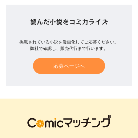
読んだ小説をコミカライズ
掲載されている小説を漫画化してご応募ください。
弊社で確認し、販売代行まで行います。
応募ページへ