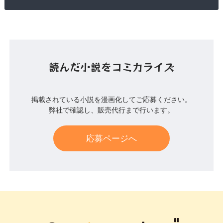
読んだ小説をコミカライズ
掲載されている小説を漫画化してご応募ください。
弊社で確認し、販売代行まで行います。
応募ページへ